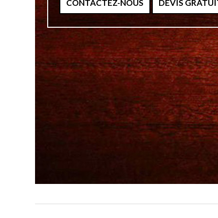
CONTACTEZ-NOUS
DEVIS GRATUI