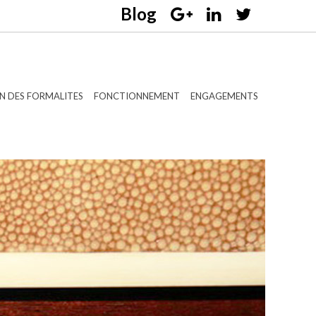
N DES FORMALITES
FONCTIONNEMENT
ENGAGEMENTS