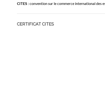
CITES
: convention sur le commerce international des e
CERTIFICAT CITES