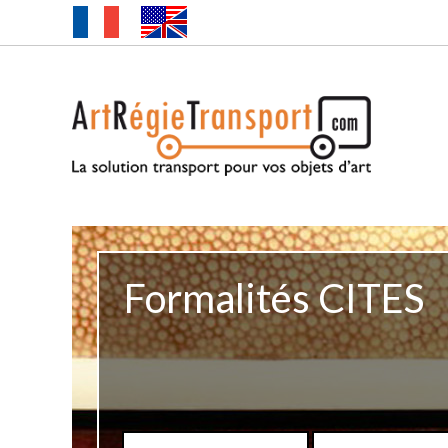
Formalités CITES