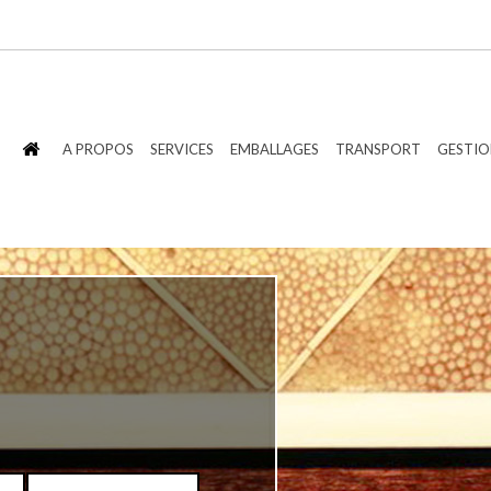
A PROPOS
SERVICES
EMBALLAGES
TRANSPORT
GESTIO