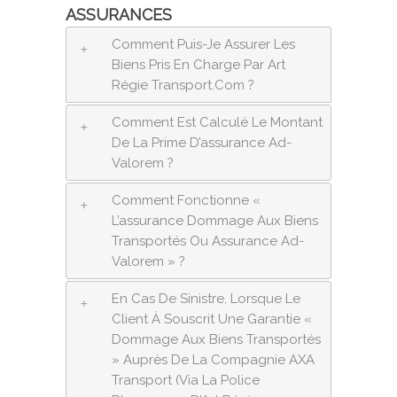
ASSURANCES
Comment Puis-Je Assurer Les
Biens Pris En Charge Par Art
Régie Transport.com ?
Comment Est Calculé Le Montant
De La Prime D’assurance Ad-
Valorem ?
Comment Fonctionne «
L’assurance Dommage Aux Biens
Transportés Ou Assurance Ad-
Valorem » ?
En Cas De Sinistre, Lorsque Le
Client À Souscrit Une Garantie «
Dommage Aux Biens Transportés
» Auprès De La Compagnie AXA
Transport (via La Police