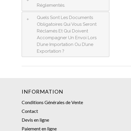
Réglementés.
Quels Sont Les Documents
Obligatoires Qui Vous Seront
Réclamés Et Qui Doivent
Accompagner Un Envoi Lors
D’une Importation Ou D’une
Exportation ?
INFORMATION
Conditions Générales de Vente
Contact
Devis en ligne
Paiement en ligne