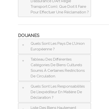
D’assurance D’Art Régie
Transport.com), Que Doit Il Faire
Pour Effectuer Une Réclamation ?
DOUANES
Quels Sont Les Pays De L’Union
Européenne ?
Tableau Des Différentes
Catégories De Biens Culturels
Soumis À Certaines Restrictions
De Circulation.
Quels Sont Les Responsabilités
De L’expéditeur En Matière De
Déclaration ?
Liste Des Biens Hautement