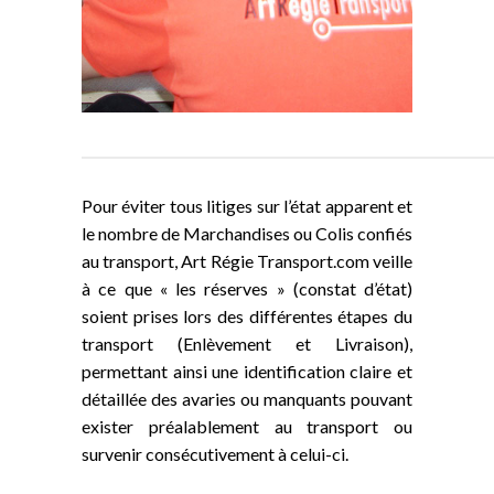
Pour éviter tous litiges sur l’état apparent et
le nombre de Marchandises ou Colis confiés
au transport, Art Régie Transport.com veille
à ce que « les réserves » (constat d’état)
soient prises lors des différentes étapes du
transport (Enlèvement et Livraison),
permettant ainsi une identification claire et
détaillée des avaries ou manquants pouvant
exister préalablement au transport ou
survenir consécutivement à celui-ci.