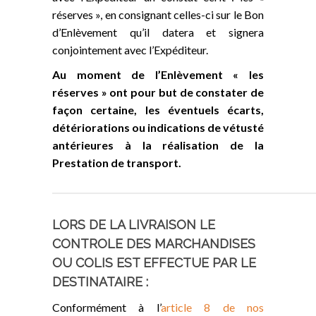
réserves », en consignant celles-ci sur le Bon
d’Enlèvement qu’il datera et signera
conjointement avec l’Expéditeur.
Au moment de l’Enlèvement « les
réserves » ont pour but de constater de
façon certaine, les éventuels écarts,
détériorations ou indications de vétusté
antérieures à la réalisation de la
Prestation de transport.
LORS DE LA LIVRAISON LE
CONTROLE DES MARCHANDISES
OU COLIS EST EFFECTUE PAR LE
DESTINATAIRE :
Conformément à l’
article 8 de nos