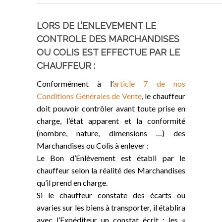
LORS DE L’ENLEVEMENT LE
CONTROLE DES MARCHANDISES
OU COLIS EST EFFECTUE PAR LE
CHAUFFEUR :
Conformément à l’
article 7 de nos
Conditions Générales de Vente
, le chauffeur
doit pouvoir contrôler avant toute prise en
charge, l’état apparent et la conformité
(nombre, nature, dimensions …) des
Marchandises ou Colis à enlever :
Le Bon d’Enlèvement est établi par le
chauffeur selon la réalité des Marchandises
qu’il prend en charge.
Si le chauffeur constate des écarts ou
avaries sur les biens à transporter, il établira
avec l’Expéditeur un constat écrit : les «