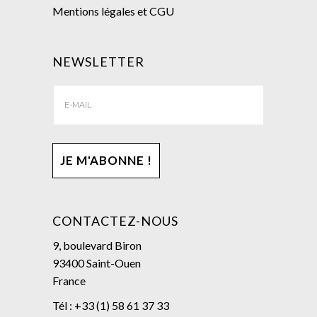
Mentions légales et CGU
NEWSLETTER
CONTACTEZ-NOUS
9, boulevard Biron
93400 Saint-Ouen
France
Tél : +33 (1) 58 61 37 33