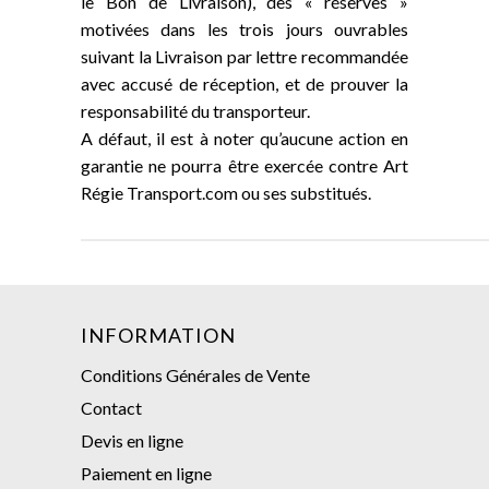
le Bon de Livraison), des « réserves »
motivées dans les trois jours ouvrables
suivant la Livraison par lettre recommandée
avec accusé de réception, et de prouver la
responsabilité du transporteur.
A défaut, il est à noter qu’aucune action en
garantie ne pourra être exercée contre Art
Régie Transport.com ou ses substitués.
INFORMATION
Conditions Générales de Vente
Contact
Devis en ligne
Paiement en ligne