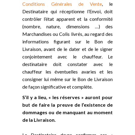
Conditions Générales de Vente
, le
Destinataire qui réceptionne l’Envoi, doit
contrôler l’état apparent et la conformité
(nombre, nature, dimensions …) des
Marchandises ou Colis livrés, au regard des
informations figurant sur le Bon de
Livraison, avant de le dater et de le signer
conjointement avec le chauffeur. Le
destinataire doit constater avec le
chauffeur les éventuelles avaries et les
consigner lui même sur le Bon de Livraison
de façon significative et complète.
S’il y a lieu, « les réserves » auront pour
but de faire la preuve de l’existence de
dommages ou de manquant au moment
de la Livraison.
Le Destinataire devra confirmer ces «