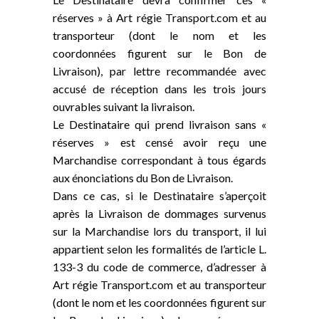
réserves » à Art régie Transport.com et au
transporteur (dont le nom et les
coordonnées figurent sur le Bon de
Livraison), par lettre recommandée avec
accusé de réception dans les trois jours
ouvrables suivant la livraison.
Le Destinataire qui prend livraison sans «
réserves » est censé avoir reçu une
Marchandise correspondant à tous égards
aux énonciations du Bon de Livraison.
Dans ce cas, si le Destinataire s’aperçoit
après la Livraison de dommages survenus
sur la Marchandise lors du transport, il lui
appartient selon les formalités de l’article L.
133-3 du code de commerce, d’adresser à
Art régie Transport.com et au transporteur
(dont le nom et les coordonnées figurent sur