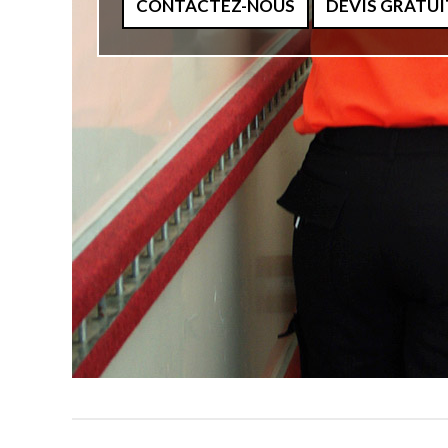
CONTACTEZ-NOUS
DEVIS GRATUI