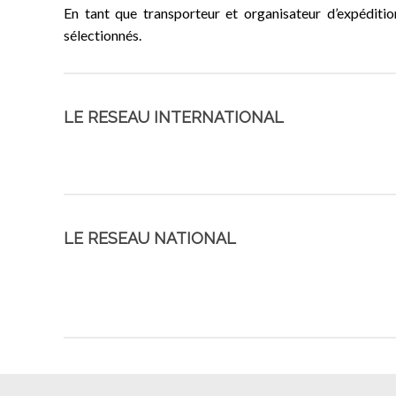
En tant que transporteur et organisateur d’expéditio
sélectionnés.
LE RESEAU INTERNATIONAL
LE RESEAU NATIONAL