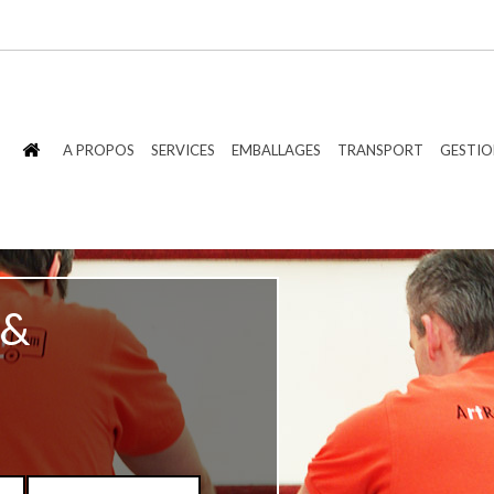
A PROPOS
SERVICES
EMBALLAGES
TRANSPORT
GESTIO
 &