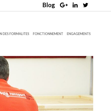
N DES FORMALITES
FONCTIONNEMENT
ENGAGEMENTS